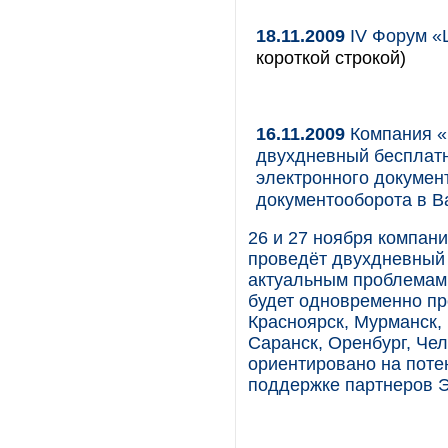
18.11.2009
IV Форум «
короткой строкой)
16.11.2009
Компания «
двухдневный бесплат
электронного докумен
документооборота в В
26 и 27 ноября компа
проведёт двухдневный 
актуальным проблемам
будет одновременно пр
Красноярск, Мурманск, 
Саранск, Оренбург, Чел
ориентировано на поте
поддержке партнеров 