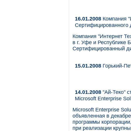
16.01.2008
Компания "
Сертифицированного
Компания "Интернет Т
в г. Уфе и Республике 
Сертифицированный д
15.01.2008
Горький-Пе
14.01.2008
"Ай-Теко" с
Microsoft Enterprise Sol
Microsoft Enterprise Sol
объявленная в декабре
программы корпорации,
при реализации крупны