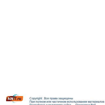
Copyright . Все права защищены
При полном или частичном использовании материалов с