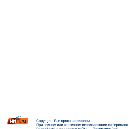
Copyright . Все права защищены
При полном или частичном использовании материалов с