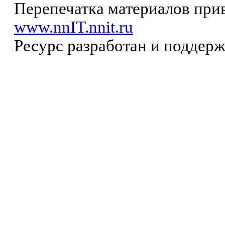
Перепечатка материалов прив
www.nnIT.nnit.ru
Ресурс разработан и поддер