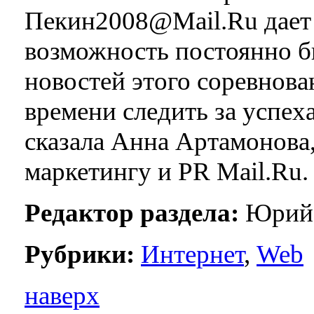
Пекин2008@Mail.Ru дает
возможность постоянно бы
новостей этого соревнова
времени следить за успех
сказала Анна Артамонова,
маркетингу и PR Mail.Ru.
Редактор раздела:
Юрий 
Рубрики:
Интернет
,
Web
наверх