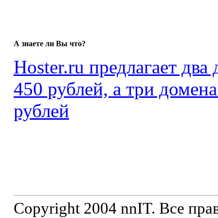
А знаете ли Вы что?
Hoster.ru предлагает два
450 рублей, а три домена
рублей
Copyright 2004 nnIT. Все пр