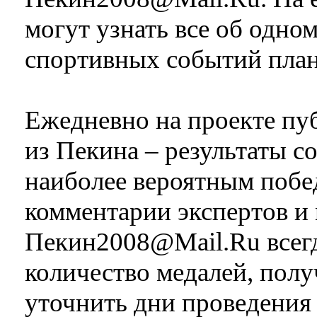
могут узнать все об одно
спортивных событий план
Ежедневно на проекте пу
из Пекина – результаты с
наиболее вероятным побе
комментарии экспертов и 
Пекин2008@Mail.Ru всег
количество медалей, пол
уточнить дни проведения 