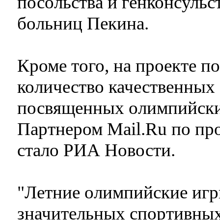
посольства и генконсульс
больниц Пекина.
Кроме того, на проекте п
количество качественных 
посвященных олимпийски
Партнером Mail.Ru по п
стало РИА Новости.
"Летние олимпийские игр
значительных спортивных