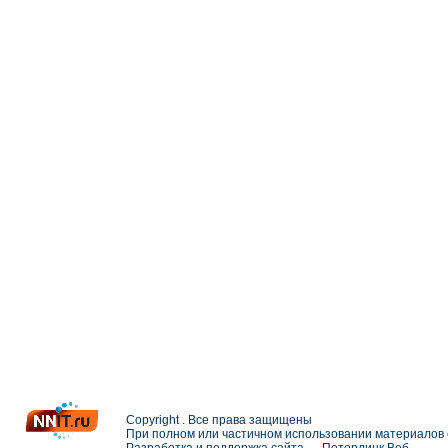
Copyright . Все права защищены
При полном или частичном использовании материалов с