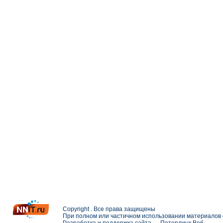
Copyright . Все права защищены
При полном или частичном использовании материалов с