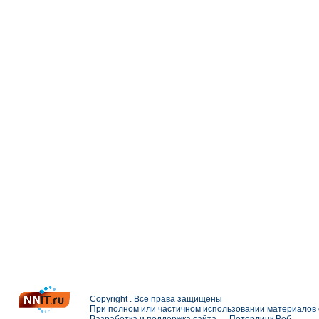
Copyright . Все права защищены
При полном или частичном использовании материалов с