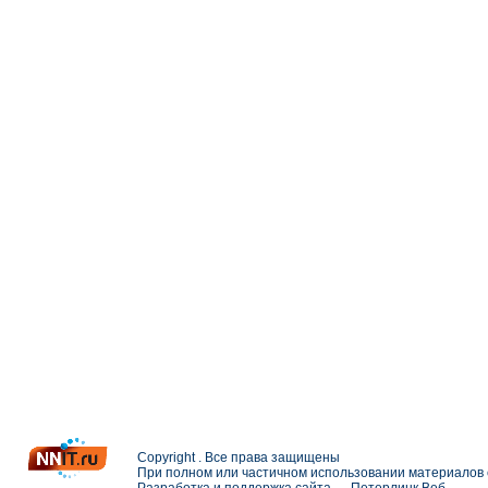
Copyright . Все права защищены
При полном или частичном использовании материалов с