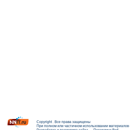
Copyright . Все права защищены
При полном или частичном использовании материалов с