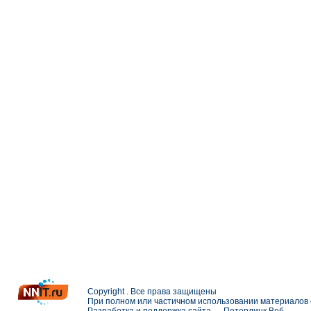
Copyright . Все права защищены
При полном или частичном использовании материалов с