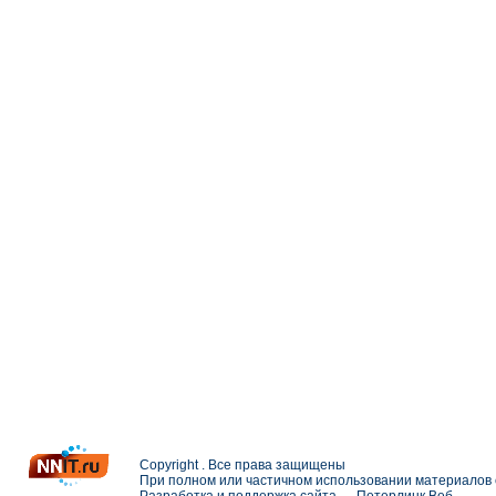
Copyright . Все права защищены
При полном или частичном использовании материалов с