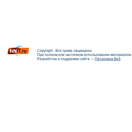
Copyright . Все права защищены
При полном или частичном использовании материалов с
Разработка и поддержка сайта —
Петерлинк Веб