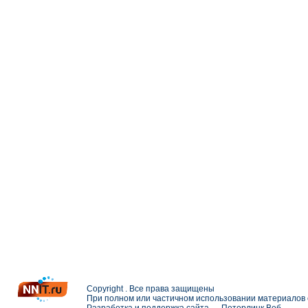
Copyright . Все права защищены
При полном или частичном использовании материалов с