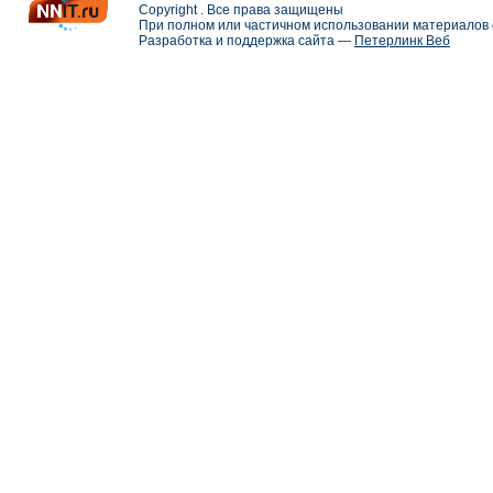
Copyright . Все права защищены
При полном или частичном использовании материалов с
Разработка и поддержка сайта —
Петерлинк Веб