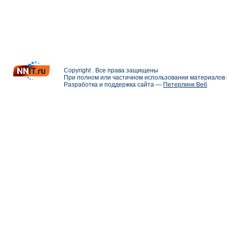
Copyright . Все права защищены
При полном или частичном использовании материалов с
Разработка и поддержка сайта —
Петерлинк Веб