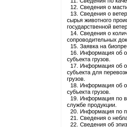
11. Сведения по каче
12. Сведения о масти
13. Сведения о ветер
сырья животного про
государственной вете
14. Сведения о коли
сопроводительных док
15. Заявка на биопре
16. Информация об о
субъекта грузов.
17. Информация об о
субъекта для перевоз
грузов.
18. Информация об о
субъекта грузов.
19. Информация по в
службе продукции.
20. Информация по по
21. Сведения о небла
22. Сведения об эпиз