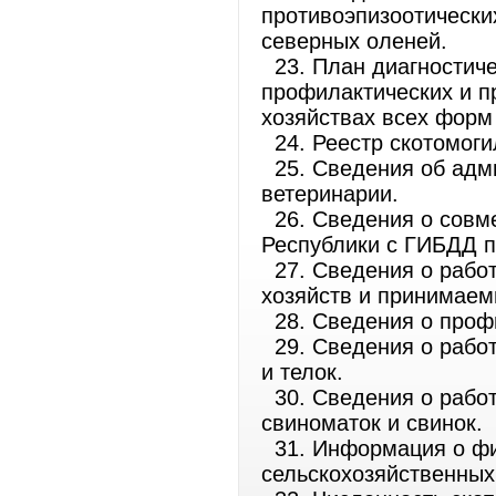
противоэпизоотически
северных оленей.
23. План диагностиче
профилактических и п
хозяйствах всех форм
24. Реестр скотомоги
25. Сведения об адм
ветеринарии.
26. Сведения о совм
Республики с ГИБДД п
27. Сведения о работ
хозяйств и принимаем
28. Сведения о проф
29. Сведения о работ
и телок.
30. Сведения о работ
свиноматок и свинок.
31. Информация о фи
сельскохозяйственных