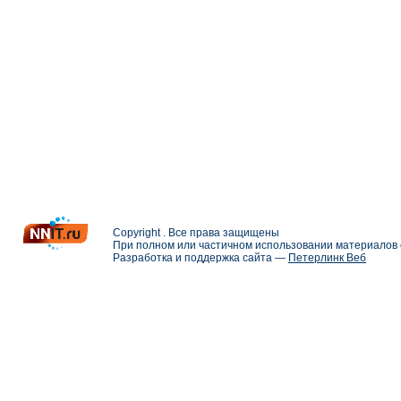
Copyright . Все права защищены
При полном или частичном использовании материалов с
Разработка и поддержка сайта —
Петерлинк Веб