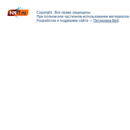
Copyright . Все права защищены
При полном или частичном использовании материалов с
Разработка и поддержка сайта —
Петерлинк Веб