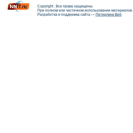
Copyright . Все права защищены
При полном или частичном использовании материалов с
Разработка и поддержка сайта —
Петерлинк Веб