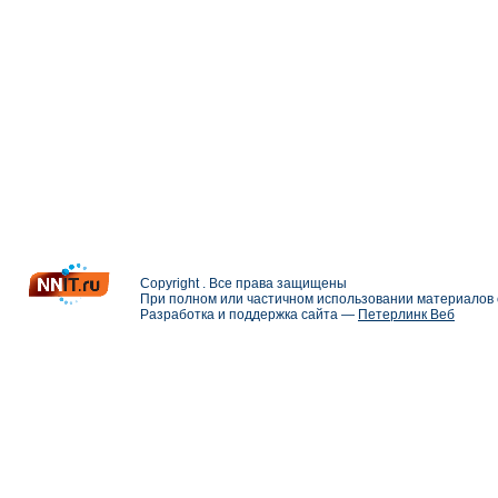
Copyright . Все права защищены
При полном или частичном использовании материалов с
Разработка и поддержка сайта —
Петерлинк Веб