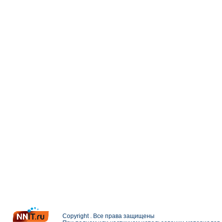
Copyright . Все права защищены