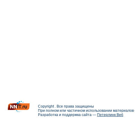
Copyright . Все права защищены
При полном или частичном использовании материалов с
Разработка и поддержка сайта —
Петерлинк Веб