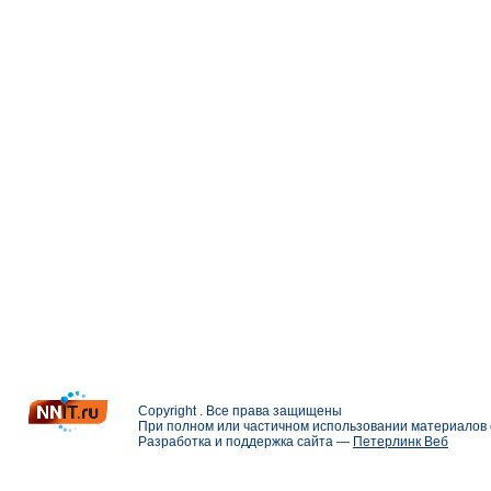
Copyright . Все права защищены
При полном или частичном использовании материалов с
Разработка и поддержка сайта —
Петерлинк Веб