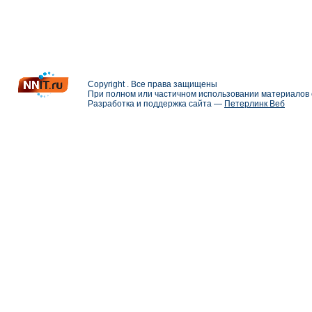
Copyright . Все права защищены
При полном или частичном использовании материалов с
Разработка и поддержка сайта —
Петерлинк Веб