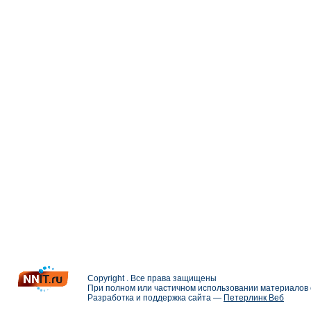
Copyright . Все права защищены
При полном или частичном использовании материалов с
Разработка и поддержка сайта —
Петерлинк Веб