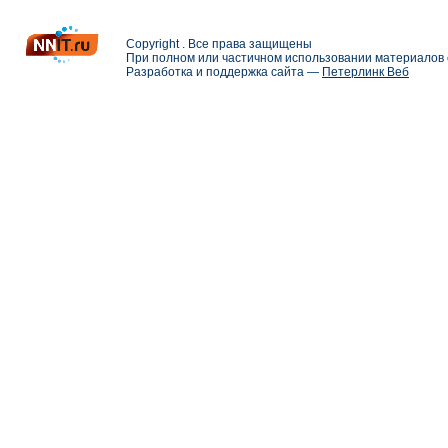
Copyright . Все права защищены
При полном или частичном использовании материалов с
Разработка и поддержка сайта —
Петерлинк Веб