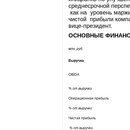
среднесрочной персп
как на уровень маржи
чистой прибыли компа
вице-президент.
ОСНОВНЫЕ ФИНАНС
млн. руб.
Выручка
OIBDA
% от выручки
Операционная прибыль
% от выручки
Чистая прибыль
% от выручки