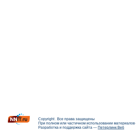
Copyright . Все права защищены
При полном или частичном использовании материалов с
Разработка и поддержка сайта —
Петерлинк Веб