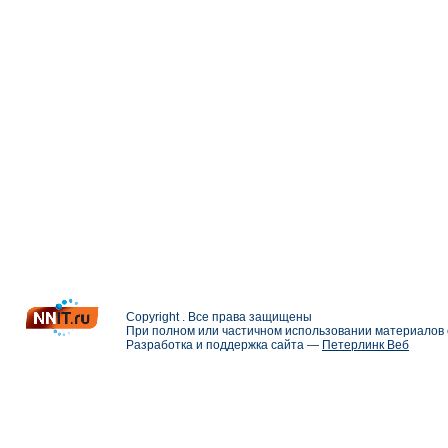
Copyright . Все права защищены
При полном или частичном использовании материалов с
Разработка и поддержка сайта —
Петерлинк Веб