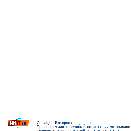
Copyright . Все права защищены
При полном или частичном использовании материалов с