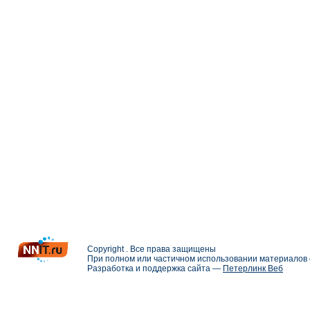
Copyright . Все права защищены
При полном или частичном использовании материалов с
Разработка и поддержка сайта —
Петерлинк Веб