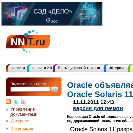
Новости
Новости 2.0
Тесты цифровой техники
Интервью
Oracle объявля
Подписка на новости:
Oracle Solaris 11
11.11.2011 12:43
версия для печати
Управление
документами
Корпорация Oracle объявила о выпус
Интернет
поддерживающей технологию облач
Oracle Solaris 11 раз
Интеграция