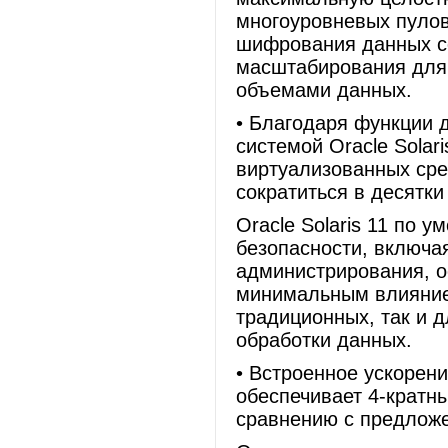
многоуровневых пулов
шифрования данных со
масштабирования для
объемами данных.
• Благодаря функции 
системой Oracle Solar
виртуализованных сре
сократиться в десятки
Oracle Solaris 11 по 
безопасности, включая
администрирования, о
минимальным влиянием
традиционных, так и 
обработки данных.
• Встроенное ускорени
обеспечивает 4-кратн
сравнению с предложе