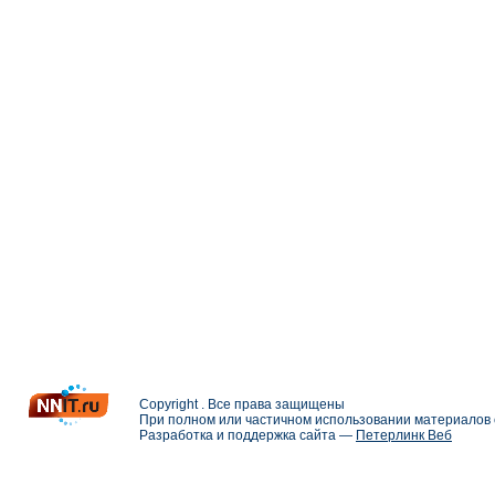
Copyright . Все права защищены
При полном или частичном использовании материалов с
Разработка и поддержка сайта —
Петерлинк Веб