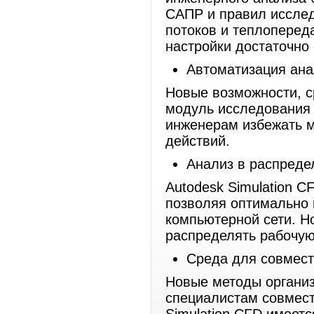
САПР и правил исслед
потоков и теплоперед
настройки достаточно
Автоматизация ана
Новые возможности, с
модуль исследования 
инженерам избежать м
действий.
Анализ в распред
Autodesk Simulation C
позволяя оптимально 
компьютерной сети. 
распределять рабочую 
Среда для совмест
Новые методы организ
специалистам совмест