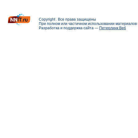
Copyright . Все права защищены
При полном или частичном использовании материалов с
Разработка и поддержка сайта —
Петерлинк Веб