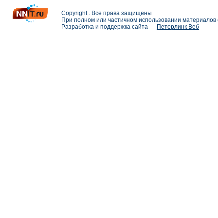
Copyright . Все права защищены
При полном или частичном использовании материалов с
Разработка и поддержка сайта —
Петерлинк Веб