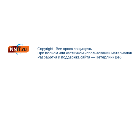
Copyright . Все права защищены
При полном или частичном использовании материалов с
Разработка и поддержка сайта —
Петерлинк Веб