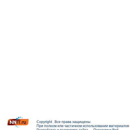
Copyright . Все права защищены
При полном или частичном использовании материалов с