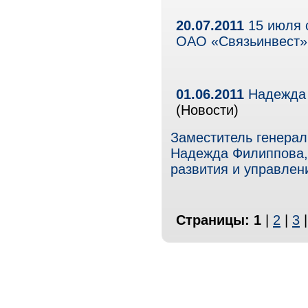
20.07.2011
15 июля 
ОАО «Связьинвест
01.06.2011
Надежда 
(Новости)
Заместитель генера
Надежда Филиппова,
развития и управлен
Страницы:
1
|
2
|
3