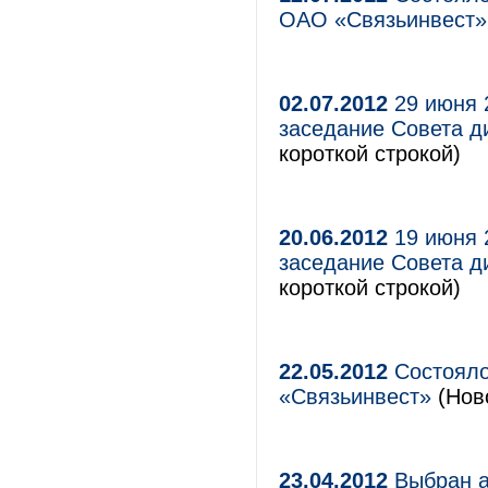
ОАО «Связьинвест
02.07.2012
29 июня 
заседание Совета 
короткой строкой)
20.06.2012
19 июня 
заседание Совета д
короткой строкой)
22.05.2012
Состояло
«Связьинвест»
(Нов
23.04.2012
Выбран а