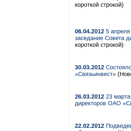
короткой строкой)
06.04.2012
5 апреля 
заседание Совета 
короткой строкой)
30.03.2012
Состояло
«Связьинвест»
(Нов
26.03.2012
23 марта 
директоров ОАО «С
22.02.2012
Подведен