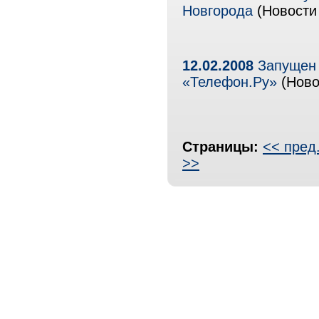
Новгорода
(Новости 
12.02.2008
Запущен 
«Телефон.Ру»
(Ново
Страницы:
<< пред
>>