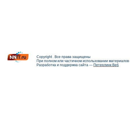
Copyright . Все права защищены
При полном или частичном использовании материалов с
Разработка и поддержка сайта —
Петерлинк Веб