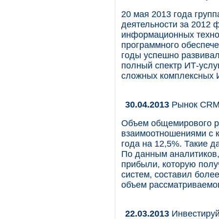
20 мая 2013 года групп
деятельности за 2012 ф
информационных технол
программного обеспече
годы успешно развивал
полный спектр ИТ-услу
сложных комплексных 
30.04.2013
Рынок CRM.
Объем общемирового р
взаимоотношениями с к
года на 12,5%. Такие д
По данным аналитиков,
прибыли, которую полу
систем, составил более
объем рассматриваемог
22.03.2013
Инвестируй