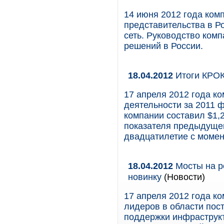
14 июня 2012 года комп
представительства в Р
сеть. Руководство ком
решений в России.
18.04.2012
Итоги КРОК
17 апреля 2012 года к
деятельности за 2011 
компании составил $1,
показателя предыдущег
двадцатилетие с момен
18.04.2012
Мосты на ро
новинку
(Новости)
17 апреля 2012 года ко
лидеров в области пос
поддержки инфраструкт