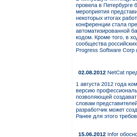
провела в Петербурге 
мероприятия представи
некоторых итогах рабо
конференции стала пре
автоматизированной б
кодом. Кроме того, в 
сообщества российских
Progress Software Corp
02.08.2012
NetCat пре
1 августа 2012 года ко
версию профессиональ
позволяющей создавать
словам представителей
разработчик может созд
Ранее для этого требов
15.06.2012
Infor обосн