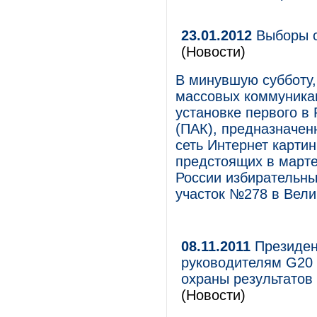
23.01.2012
Выборы с
(Новости)
В минувшую субботу,
массовых коммуникац
установке первого в
(ПАК), предназначен
сеть Интернет картин
предстоящих в марте
России избирательны
участок №278 в Вели
08.11.2011
Президен
руководителям G20 
охраны результатов
(Новости)