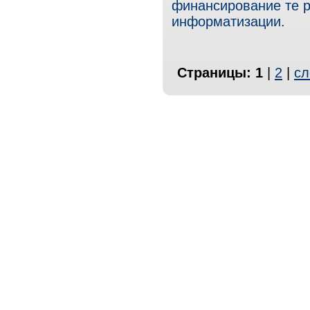
финансирование те р
информатизации.
Страницы:
1
|
2
|
сл