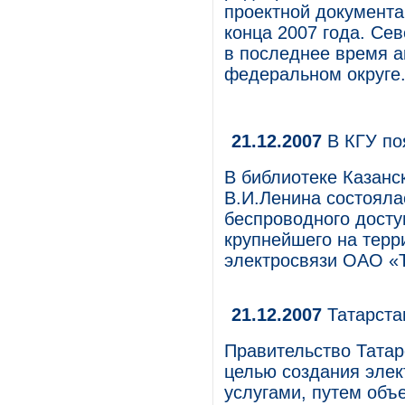
проектной документа
конца 2007 года. С
в последнее время а
федеральном округе
21.12.2007
В КГУ поя
В библиотеке Казанс
В.И.Ленина состояла
беспроводного доступ
крупнейшего на терр
электросвязи ОАО «
21.12.2007
Татарста
Правительство Татар
целью создания элек
услугами, путем объ