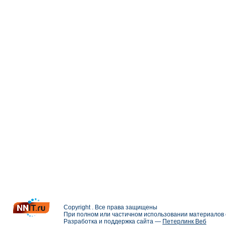
Copyright . Все права защищены
При полном или частичном использовании материалов с
Разработка и поддержка сайта —
Петерлинк Веб