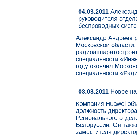
04.03.2011
Александ
руководителя отдел
беспроводных систе
Александр Андреев р
Московской области.
радиоаппаратострои
специальности «Инже
году окончил Москов
специальности «Рад
03.03.2011
Новое на
Компания Huawei объ
должность директора
Регионального отдел
Белоруссии. Он такж
заместителя директо