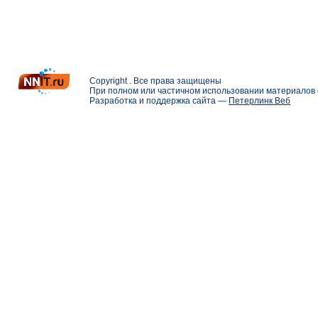
Copyright . Все права защищены
При полном или частичном использовании материалов с
Разработка и поддержка сайта —
Петерлинк Веб