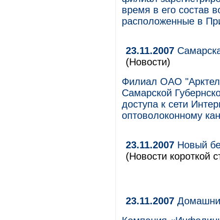
время в его состав 
расположенные в Пр
23.11.2007
Самарска
(Новости)
Филиал ОАО "Арктел"
Самарской Губернско
доступа к сети Инте
оптоволоконному кан
23.11.2007
Новый бе
(Новости короткой с
23.11.2007
Домашний