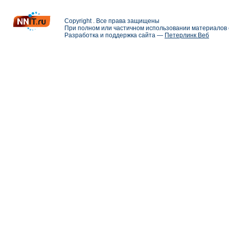
Copyright . Все права защищены
При полном или частичном использовании материалов с
Разработка и поддержка сайта —
Петерлинк Веб