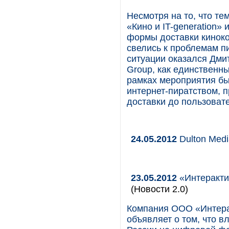
Несмотря на то, что те
«Кино и IT-generation»
формы доставки кинокон
свелись к проблемам пи
ситуации оказался Дмит
Group, как единственны
рамках мероприятия бы
интернет-пиратством,
доставки до пользоват
24.05.2012
Dulton Medi
23.05.2012
«Интеракти
(Новости 2.0)
Компания ООО «Интерак
объявляет о том, что 