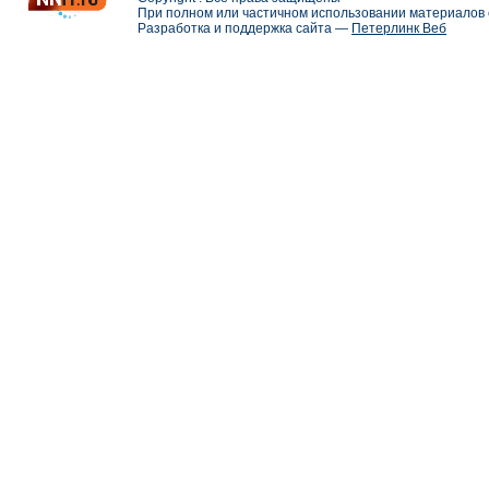
При полном или частичном использовании материалов с
Разработка и поддержка сайта —
Петерлинк Веб