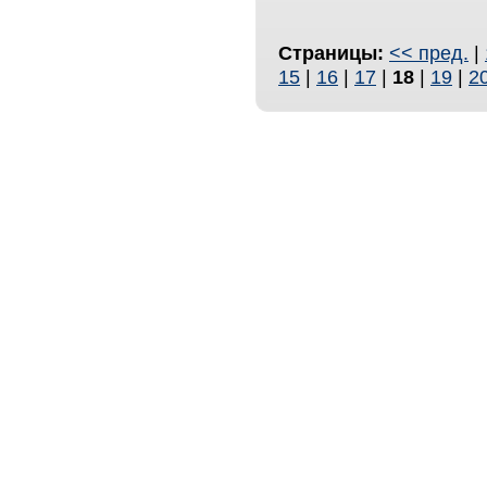
Страницы:
<< пред.
|
15
|
16
|
17
|
18
|
19
|
2