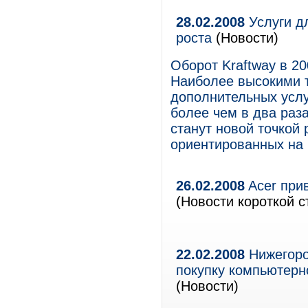
28.02.2008
Услуги дл
роста
(Новости)
Оборот Kraftway в 20
Наиболее высокими 
дополнительных услу
более чем в два раза
станут новой точкой
ориентированных на 
26.02.2008
Acer при
(Новости короткой с
22.02.2008
Нижегоро
покупку компьютерн
(Новости)