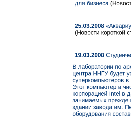
для бизнеса
(Новост
25.03.2008
«Аквариу
(Новости короткой с
19.03.2008
Студенче
В лаборатории по ар
центра ННГУ будет 
суперкомпьютеров в 
Этот компьютер в чи
корпорацией Intel в 
занимаемых прежде 
здании завода им. П
оборудования состав