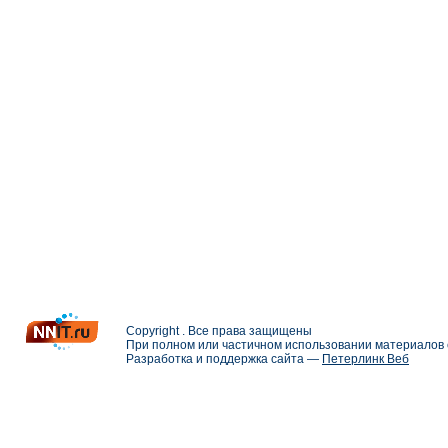
Copyright . Все права защищены
При полном или частичном использовании материалов с
Разработка и поддержка сайта —
Петерлинк Веб