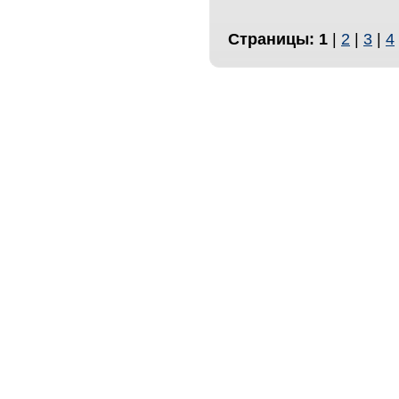
Страницы:
1
|
2
|
3
|
4