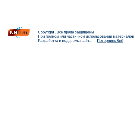
Copyright . Все права защищены
При полном или частичном использовании материалов с
Разработка и поддержка сайта —
Петерлинк Веб